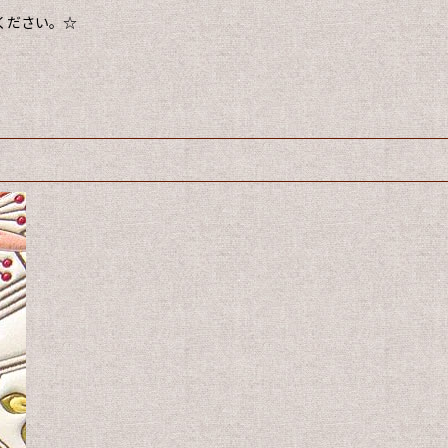
ください。☆