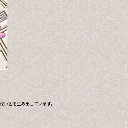
奥深い色を生み出しています。