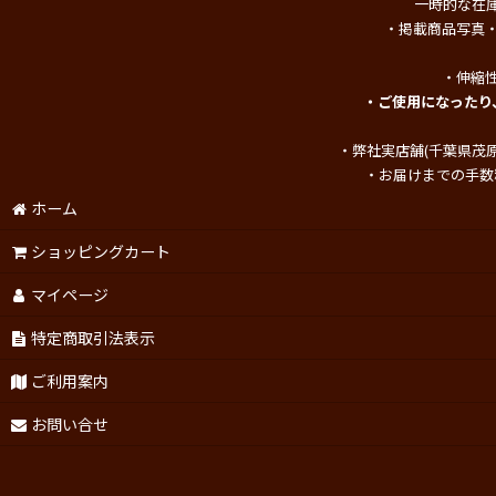
一時的な在
・掲載商品写真
・伸縮
・ご使用になったり
・弊社実店舗(千葉県茂
・お届けまでの手数
ホーム
ショッピングカート
マイページ
特定商取引法表示
ご利用案内
お問い合せ