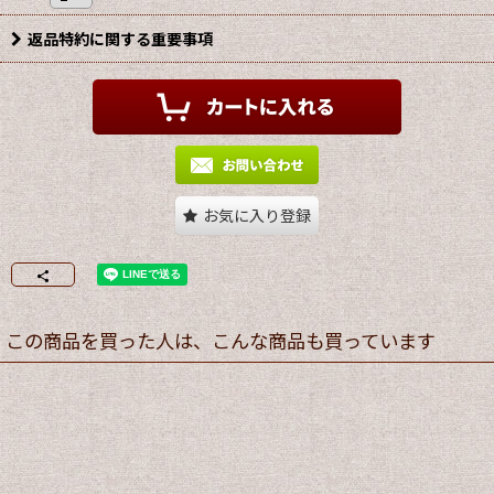
返品特約に関する重要事項
お気に入り登録
この商品を買った人は、こんな商品も買っています