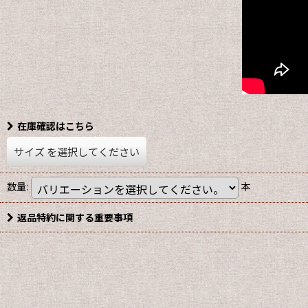
在庫確認はこちら
サイズ
を選択してください
数量
:
本
返品特約に関する重要事項