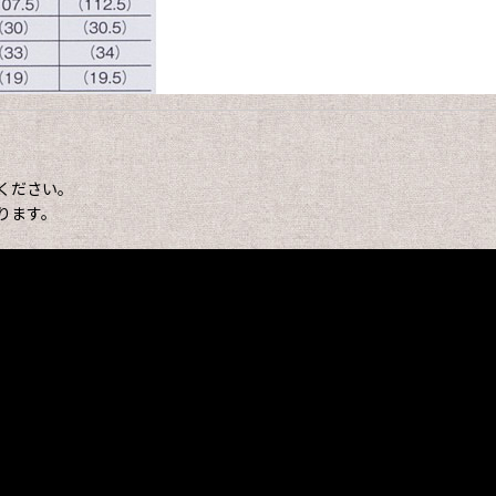
ください。
ります。