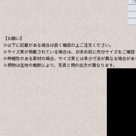
【お願い】
※以下に記載がある場合は良く確認の上ご注文ください。
※サイズ表が掲載されている場合は、お求め前に充分サイズをご確認
※伸縮性のある素材の場合、サイズ表とは多少寸法が異なる場合があ
※柄物は生地の裁断により、写真と柄の出方が異なります。