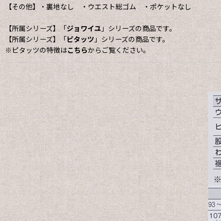
【その他】・裏地なし ・ウエスト総ゴム ・ポケットなし
【所属シリーズ】「
ジョワイユ
」シリーズの商品です。
【所属シリーズ】「
ピタッツ
」シリーズの商品です。
※ピタッツの特徴は
こちら
からご覧ください。