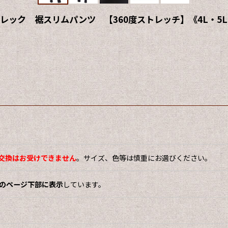
ック 裾スリムパンツ 【360度ストレッチ】《4L・5L
交換はお受けできません
。サイズ、色等は慎重にお選びください。
をこのページ下部に表示
しています。