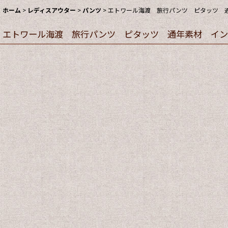
ホーム
>
レディスアウター
>
パンツ
>
エトワール海渡 旅行パンツ ピタッツ 通年
エトワール海渡 旅行パンツ ピタッツ 通年素材 インレ