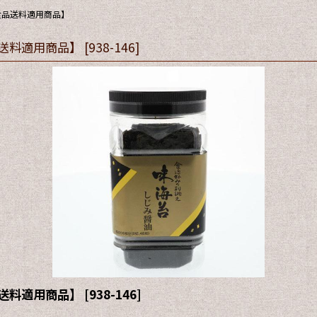
食品送料適用商品】
品送料適用商品】
[
938-146
]
品送料適用商品】
[
938-146
]