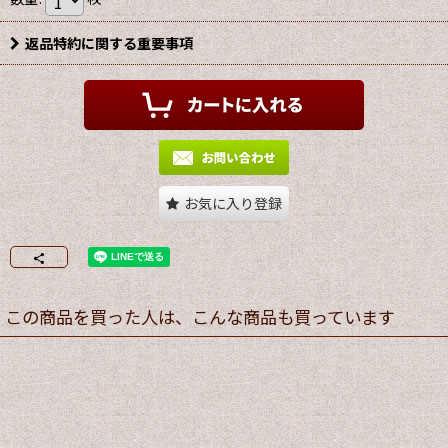
返品特約に関する重要事項
お気に入り登録
この商品を買った人は、こんな商品も買っています