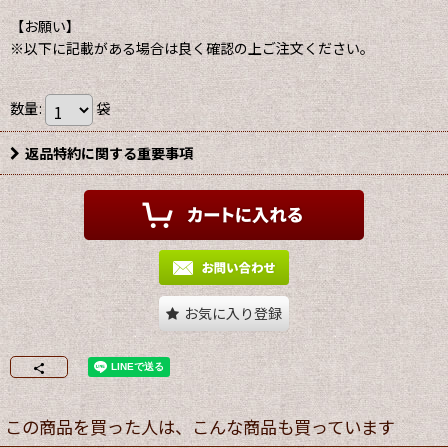
【お願い】
※以下に記載がある場合は良く確認の上ご注文ください。
数量
:
袋
返品特約に関する重要事項
お気に入り登録
この商品を買った人は、こんな商品も買っています