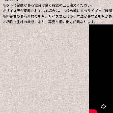
※以下に記載がある場合は良く確認の上ご注文ください。
※サイズ表が掲載されている場合は、お求め前に充分サイズをご確認
※伸縮性のある素材の場合、サイズ表とは多少寸法が異なる場合があ
※柄物は生地の裁断により、写真と柄の出方が異なります。