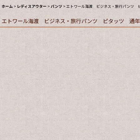
ホーム
>
レディスアウター
>
パンツ
>
エトワール海渡 ビジネス・旅行パンツ ピ
エトワール海渡 ビジネス・旅行パンツ ピタッツ 通年素