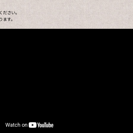
ください。
ります。