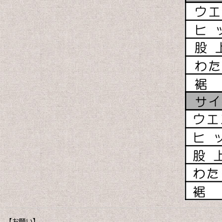
【お願い】