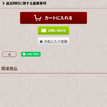
返品特約に関する重要事項
お気に入り登録
関連商品