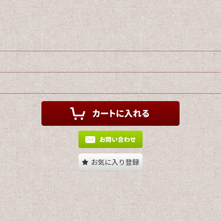
お気に入り登録