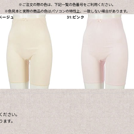
※ご注文の際の色は、下記一覧の色番号をご利用ください。
※色見本と実際の商品の色はパソコンの特性上、一致しない場合があります。
ください。
ります。