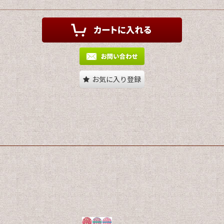
お気に入り登録