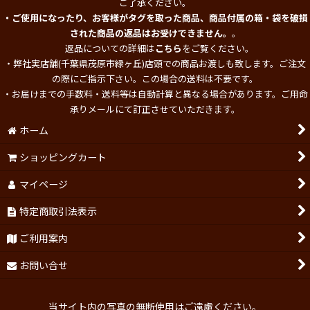
ご了承ください。
・ご使用になったり、お客様がタグを取った商品、商品付属の箱・袋を破損
された商品の返品はお受けできません。
。
返品についての詳細は
こちら
をご覧ください。
・弊社実店舗(千葉県茂原市緑ヶ丘)店頭での商品お渡しも致します。ご注文
の際にご指示下さい。この場合の送料は不要です。
・お届けまでの手数料・送料等は自動計算と異なる場合があります。ご用命
承りメールにて訂正させていただきます。
ホーム
ショッピングカート
マイページ
特定商取引法表示
ご利用案内
お問い合せ
当サイト内の写真の無断使用はご遠慮ください。