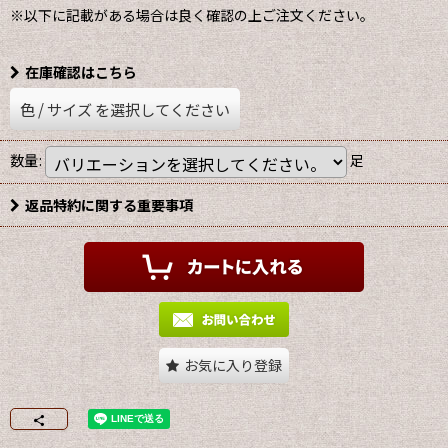
※以下に記載がある場合は良く確認の上ご注文ください。
在庫確認はこちら
色
/
サイズ
を選択してください
数量
:
足
返品特約に関する重要事項
お気に入り登録