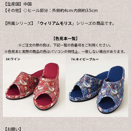
【生産国】中国
【その他】◇ヒール部分：外側約4cm 内側約3.5cm
【所属シリーズ】「
ウィリアムモリス
」シリーズの商品です。
【色見本一覧】
※ご注文の際の色は、下記一覧の色番号をご利用ください。
※色見本と実際の商品の色はパソコンの特性上、一致しない場合があります。
【お願い】