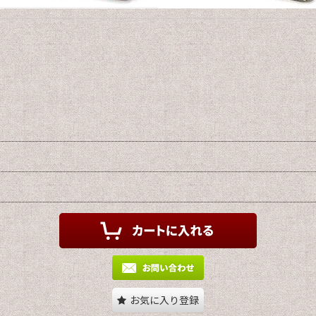
お気に入り登録