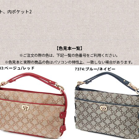
ト、内ポケット2
【色見本一覧】
※ご注文の際の色は、下記一覧の色番号をご利用ください。
※色見本と実際の商品の色はパソコンの特性上、一致しない場合があります。