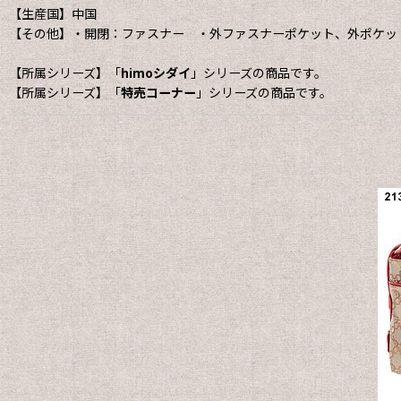
【生産国】中国
【その他】・開閉：ファスナー ・外ファスナーポケット、外ポケッ
【所属シリーズ】「
himoシダイ
」シリーズの商品です。
【所属シリーズ】「
特売コーナー
」シリーズの商品です。