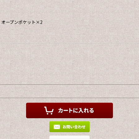
：オープンポケット×2