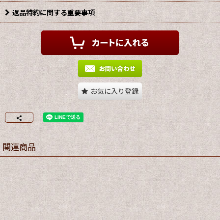
返品特約に関する重要事項
お気に入り登録
関連商品