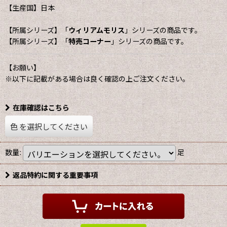
【生産国】日本
【所属シリーズ】「
ウィリアムモリス
」シリーズの商品です。
【所属シリーズ】「
特売コーナー
」シリーズの商品です。
【お願い】
※以下に記載がある場合は良く確認の上ご注文ください。
在庫確認はこちら
色
を選択してください
数量
:
足
返品特約に関する重要事項