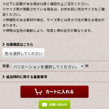
※以下に記載がある場合は良く確認の上ご注文ください。
※サイズ表が掲載されている場合は、お求め前に充分サイズをご確
認ください。
※伸縮性のある素材の場合、サイズ表とは多少寸法が異なる場合が
あります。
※柄物は生地の裁断により、写真と柄の出方が異なります。
在庫確認はこちら
色
を選択してください
数量
:
枚
返品特約に関する重要事項