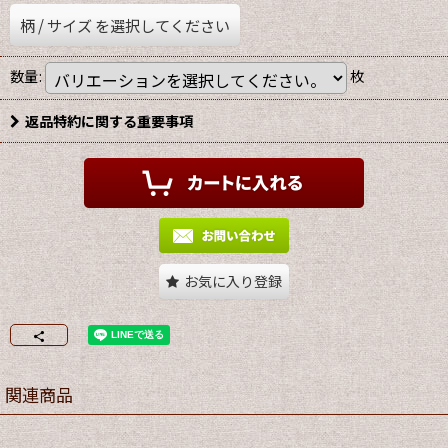
柄
/
サイズ
を選択してください
数量
:
枚
返品特約に関する重要事項
お気に入り登録
関連商品