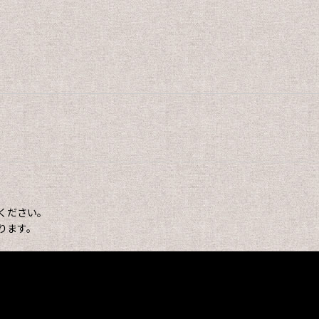
ください。
ります。