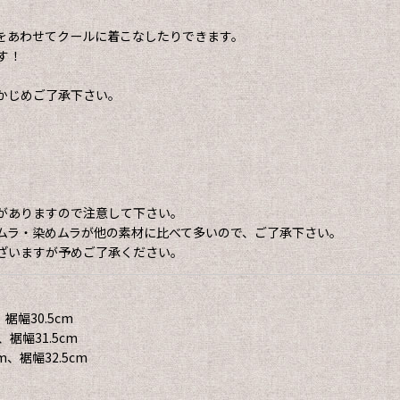
をあわせてクールに着こなしたりできます。
す！
かじめご了承下さい。
がありますので注意して下さい。
ムラ・染めムラが他の素材に比べて多いので、ご了承下さい。
ざいますが予めご了承ください。
裾幅30.5cm
裾幅31.5cm
m、裾幅32.5cm