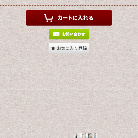
お気に入り登録