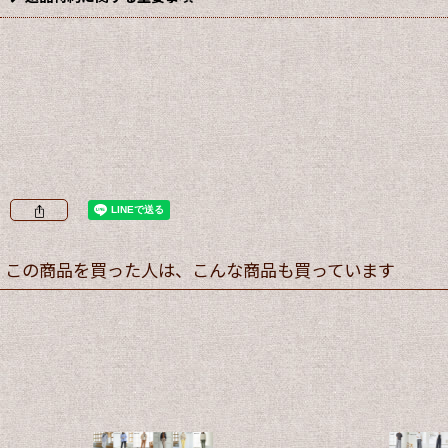
この商品を買った人は、こんな商品も買っています