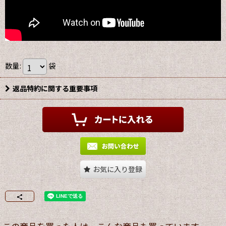
数量
:
袋
返品特約に関する重要事項
お気に入り登録