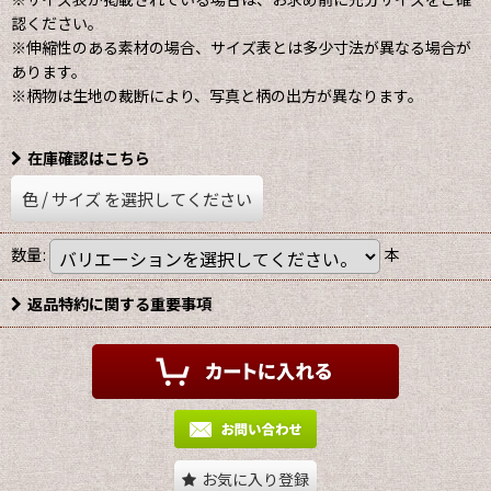
認ください。
※伸縮性のある素材の場合、サイズ表とは多少寸法が異なる場合が
あります。
※柄物は生地の裁断により、写真と柄の出方が異なります。
在庫確認はこちら
色
/
サイズ
を選択してください
数量
:
本
返品特約に関する重要事項
お気に入り登録