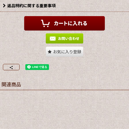
返品特約に関する重要事項
お気に入り登録
関連商品