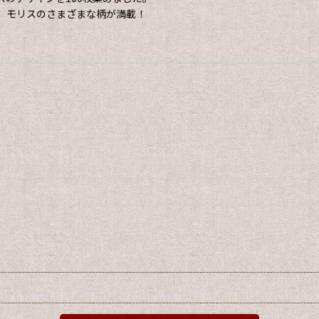
、モリスのさまざまな柄が満載！