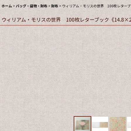
ホーム
>
バッグ・袋物・財布
>
財布
>
ウィリアム・モリスの世界 100枚レターブック
ウィリアム・モリスの世界 100枚レターブック《14.8×2