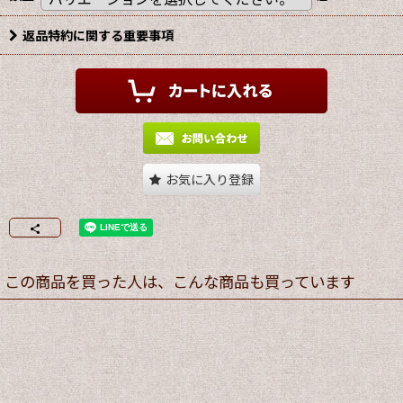
返品特約に関する重要事項
お気に入り登録
この商品を買った人は、こんな商品も買っています