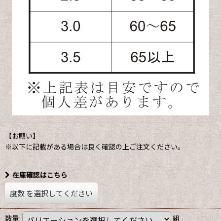
【お願い】
※以下に記載がある場合は良く確認の上ご注文ください。
在庫確認はこちら
度数
を選択してください
数量
:
組