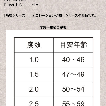
【その他】◇ケース付き
【所属シリーズ】「
デコレーション小物
」シリーズの商品です。
【度数〜年齢目安表】