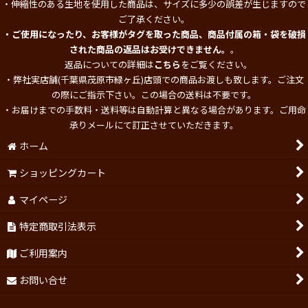
・伸縮性のある生地を使用した商品は、サイズに多少の誤差が生じますので
ご了承ください。
・ご使用になったり、お客様がタグを取った商品、商品付属の箱・袋を破損
された商品の返品はお受けできません。
。
返品についての詳細は
こちら
をご覧ください。
・弊社実店舗(千葉県茂原市緑ヶ丘)店頭での商品お渡しも致します。ご注文
の際にご指示下さい。この場合の送料は不要です。
・お届けまでの手数料・送料等は自動計算と異なる場合があります。ご用命
承りメールにて訂正させていただきます。
ホーム
ショッピングカート
マイページ
特定商取引法表示
ご利用案内
お問い合せ