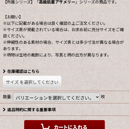
【所属シリーズ】「
高級肌着アサメリー
」シリーズの商品です。
【お願い】
※以下に記載がある場合は良く確認の上ご注文ください。
※サイズ表が掲載されている場合は、お求め前に充分サイズをご確
認ください。
※伸縮性のある素材の場合、サイズ表とは多少寸法が異なる場合が
あります。
※柄物は生地の裁断により、写真と柄の出方が異なります。
在庫確認はこちら
サイズ
を選択してください
数量
:
枚
返品特約に関する重要事項