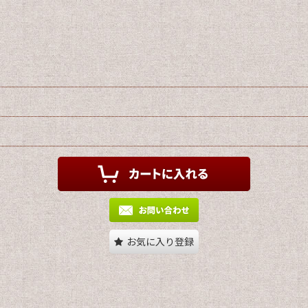
お気に入り登録