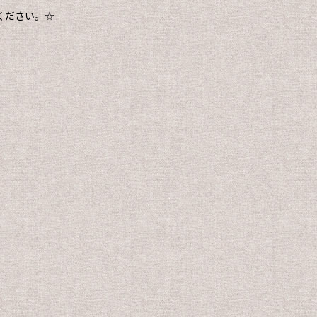
ください。☆