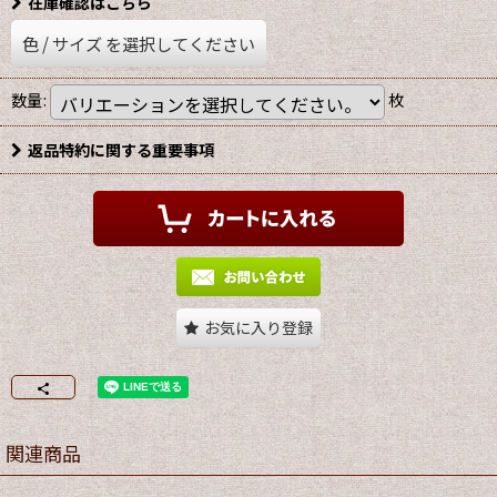
在庫確認はこちら
色
/
サイズ
を選択してください
数量
:
枚
返品特約に関する重要事項
お気に入り登録
関連商品