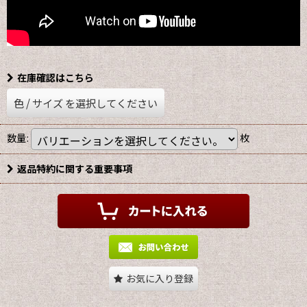
在庫確認はこちら
色
/
サイズ
を選択してください
数量
:
枚
返品特約に関する重要事項
お気に入り登録