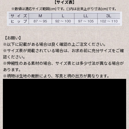
【サイズ表】
※数値は適応サイズ範囲(cm)です。( )内は出来上がり寸法(cm)です。
【お願い】
※以下に記載がある場合は良く確認の上ご注文ください。
※サイズ表が掲載されている場合は、お求め前に充分サイズをご確
認ください。
※伸縮性のある素材の場合、サイズ表とは多少寸法が異なる場合が
あります。
※柄物は生地の裁断により、写真と柄の出方が異なります。