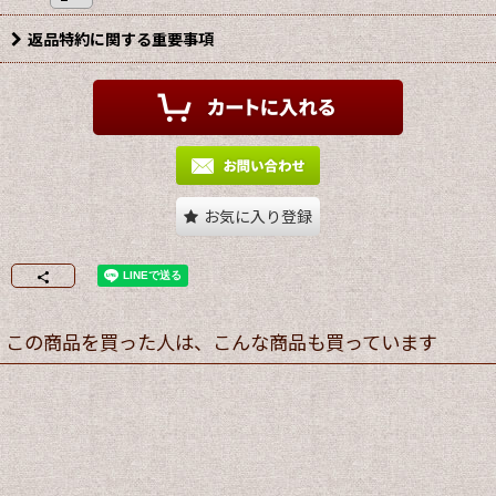
返品特約に関する重要事項
お気に入り登録
この商品を買った人は、こんな商品も買っています