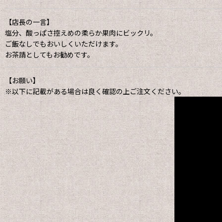
【店長の一言】
塩分、酸っぱさ控えめの柔らか果肉にビックリ。
ご飯なしでもおいしくいただけます。
お茶請としてもお勧めです。
【お願い】
※以下に記載がある場合は良く確認の上ご注文ください。