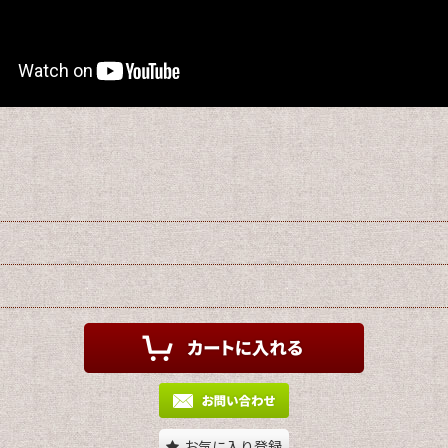
お気に入り登録