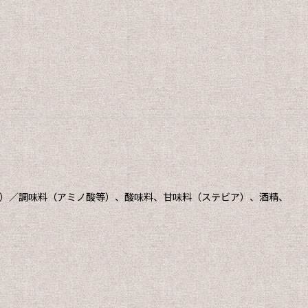
ス）／調味料（アミノ酸等）、酸味料、甘味料（ステビア）、酒精、