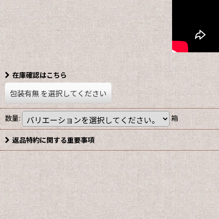
在庫確認はこちら
包装有無
を選択してください
数量
:
箱
返品特約に関する重要事項