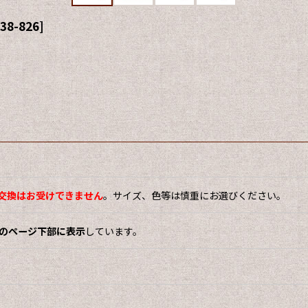
38-826
]
交換はお受けできません
。サイズ、色等は慎重にお選びください。
をこのページ下部に表示
しています。