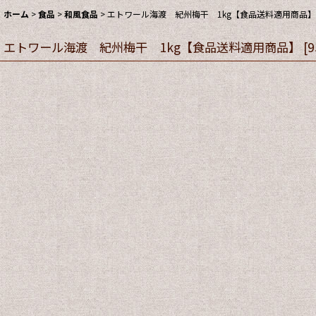
ホーム
>
食品
>
和風食品
>
エトワール海渡 紀州梅干 1kg【食品送料適用商品】
エトワール海渡 紀州梅干 1kg【食品送料適用商品】
[
9