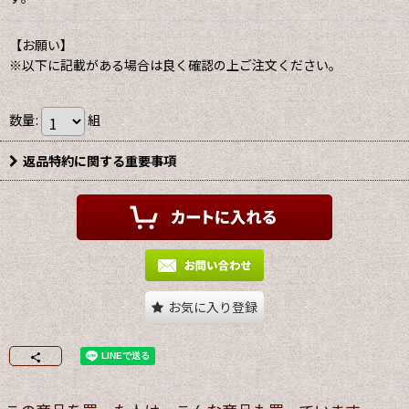
【お願い】
※以下に記載がある場合は良く確認の上ご注文ください。
数量
:
組
返品特約に関する重要事項
お気に入り登録