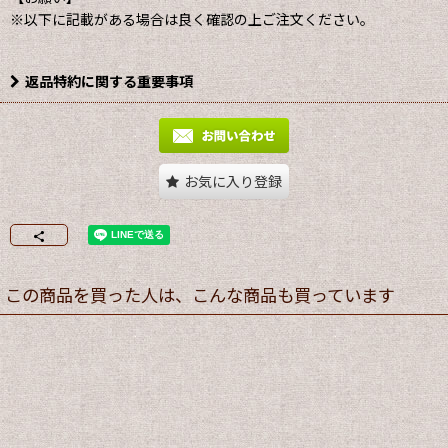
※以下に記載がある場合は良く確認の上ご注文ください。
返品特約に関する重要事項
お気に入り登録
この商品を買った人は、こんな商品も買っています