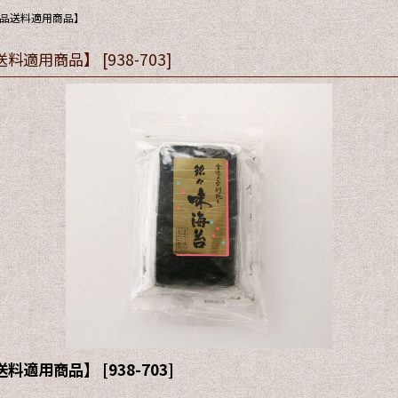
食品送料適用商品】
品送料適用商品】
[
938-703
]
品送料適用商品】
[
938-703
]