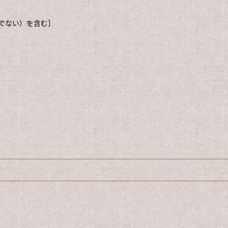
でない）を含む］