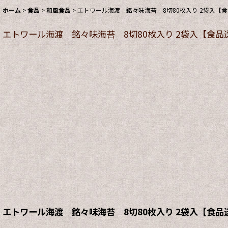
ホーム
>
食品
>
和風食品
>
エトワール海渡 銘々味海苔 8切80枚入り 2袋入【
エトワール海渡 銘々味海苔 8切80枚入り 2袋入【食
エトワール海渡 銘々味海苔 8切80枚入り 2袋入【食