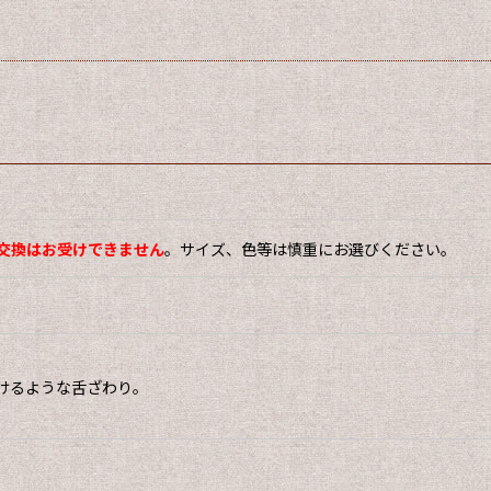
交換はお受けできません
。サイズ、色等は慎重にお選びください。
けるような舌ざわり。