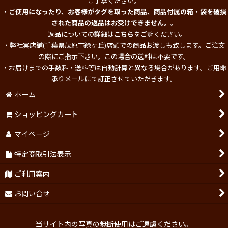
ご了承ください。
・ご使用になったり、お客様がタグを取った商品、商品付属の箱・袋を破損
された商品の返品はお受けできません。
。
返品についての詳細は
こちら
をご覧ください。
・弊社実店舗(千葉県茂原市緑ヶ丘)店頭での商品お渡しも致します。ご注文
の際にご指示下さい。この場合の送料は不要です。
・お届けまでの手数料・送料等は自動計算と異なる場合があります。ご用命
承りメールにて訂正させていただきます。
ホーム
ショッピングカート
マイページ
特定商取引法表示
ご利用案内
お問い合せ
当サイト内の写真の無断使用はご遠慮ください。