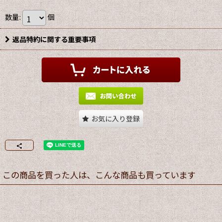
数量
:
個
返品特約に関する重要事項
お気に入り登録
この商品を買った人は、こんな商品も買っています