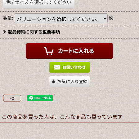
色
/
サイズ
を選択してください
数量
:
枚
返品特約に関する重要事項
お気に入り登録
この商品を買った人は、こんな商品も買っています