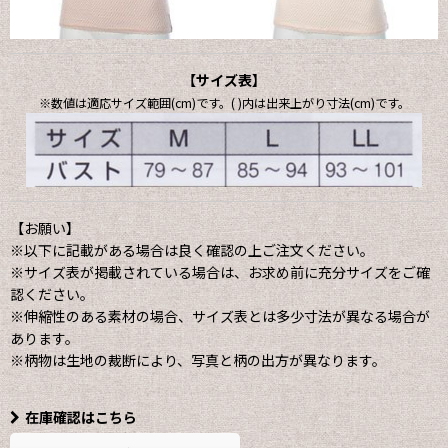
【サイズ表】
※数値は適応サイズ範囲(cm)です。( )内は出来上がり寸法(cm)です。
【お願い】
※以下に記載がある場合は良く確認の上ご注文ください。
※サイズ表が掲載されている場合は、お求め前に充分サイズをご確
認ください。
※伸縮性のある素材の場合、サイズ表とは多少寸法が異なる場合が
あります。
※柄物は生地の裁断により、写真と柄の出方が異なります。
在庫確認はこちら