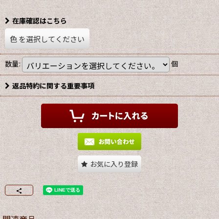
在庫確認はこちら
色
を選択してください
数量
:
個
返品特約に関する重要事項
お気に入り登録