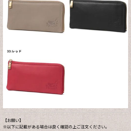
【お願い】
※以下に記載がある場合は良く確認の上ご注文ください。