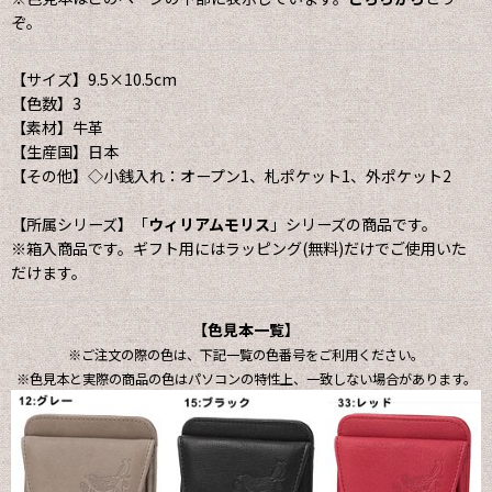
ぞ。
【サイズ】9.5×10.5cm
【色数】3
【素材】牛革
【生産国】日本
【その他】◇小銭入れ：オープン1、札ポケット1、外ポケット2
【所属シリーズ】「
ウィリアムモリス
」シリーズの商品です。
※箱入商品です。ギフト用にはラッピング(無料)だけでご使用いた
だけます。
【色見本一覧】
※ご注文の際の色は、下記一覧の色番号をご利用ください。
※色見本と実際の商品の色はパソコンの特性上、一致しない場合があります。