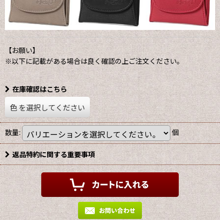
【お願い】
※以下に記載がある場合は良く確認の上ご注文ください。
在庫確認はこちら
色
を選択してください
数量
:
個
返品特約に関する重要事項