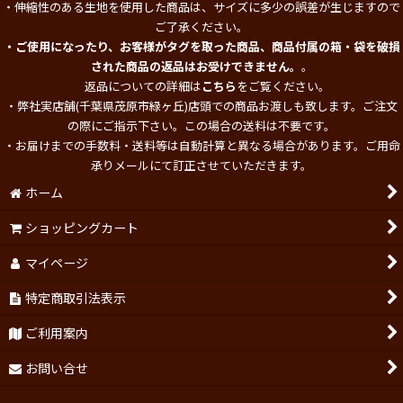
・伸縮性のある生地を使用した商品は、サイズに多少の誤差が生じますので
ご了承ください。
・ご使用になったり、お客様がタグを取った商品、商品付属の箱・袋を破損
された商品の返品はお受けできません。
。
返品についての詳細は
こちら
をご覧ください。
・弊社実店舗(千葉県茂原市緑ヶ丘)店頭での商品お渡しも致します。ご注文
の際にご指示下さい。この場合の送料は不要です。
・お届けまでの手数料・送料等は自動計算と異なる場合があります。ご用命
承りメールにて訂正させていただきます。
ホーム
ショッピングカート
マイページ
特定商取引法表示
ご利用案内
お問い合せ