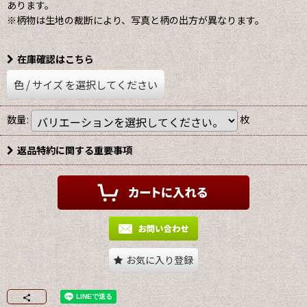
あります。
※柄物は生地の裁断により、写真と柄の出方が異なります。
在庫確認はこちら
色
/
サイズ
を選択してください
数量
:
枚
返品特約に関する重要事項
お気に入り登録