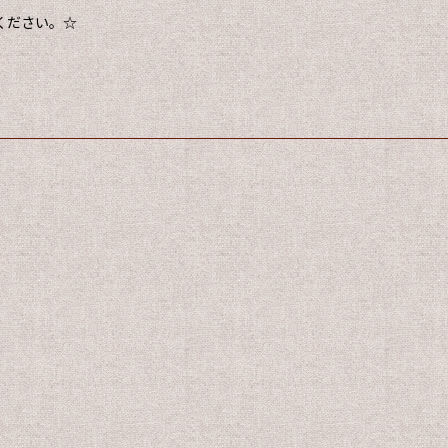
ください。☆