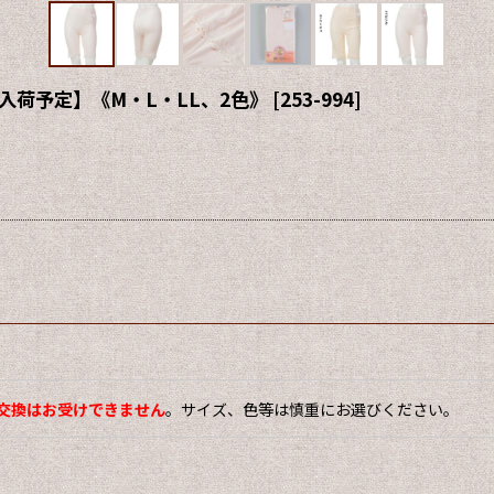
入荷予定】《M・L・LL、2色》
[
253-994
]
交換はお受けできません
。サイズ、色等は慎重にお選びください。