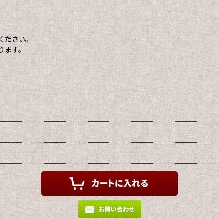
ください。
ります。