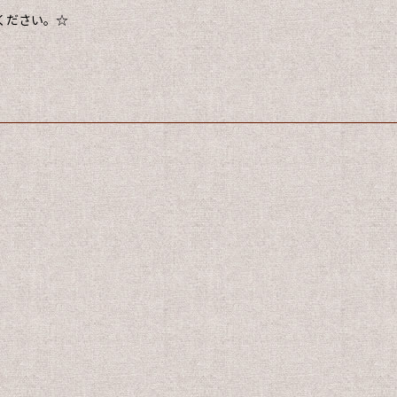
ください。☆