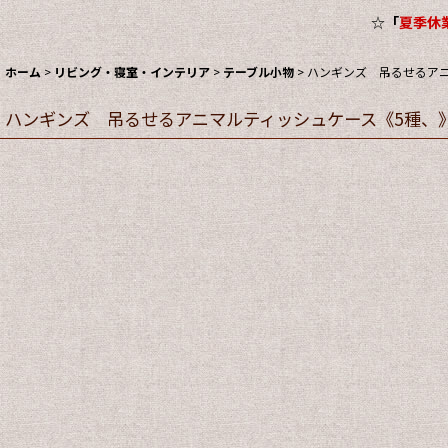
☆
「
夏季休業
ホーム
>
リビング・寝室・インテリア
>
テーブル小物
>
ハンギンズ 吊るせるアニ
ハンギンズ 吊るせるアニマルティッシュケース《5種、