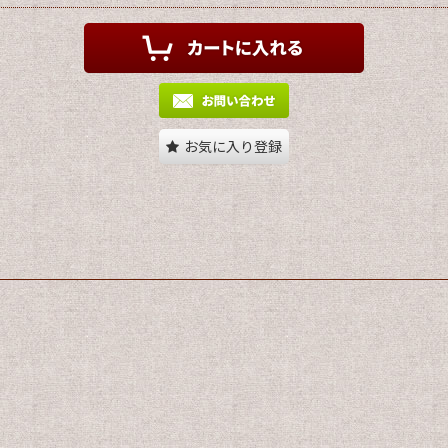
お気に入り登録