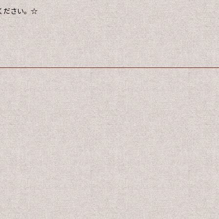
ください。☆