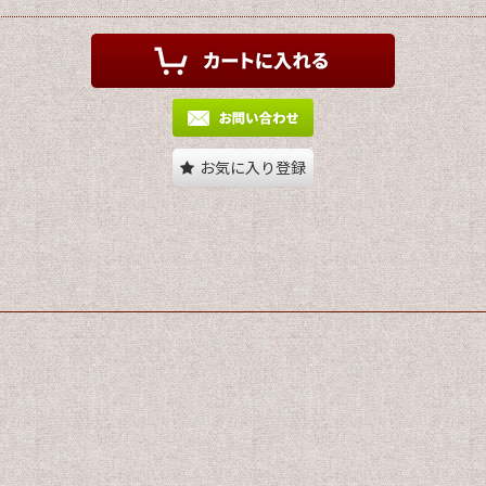
お気に入り登録