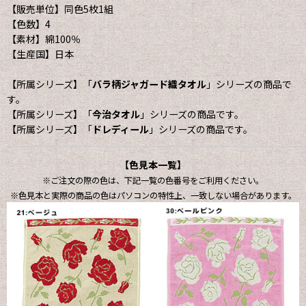
【販売単位】同色5枚1組
【色数】4
【素材】綿100％
【生産国】日本
【所属シリーズ】「
バラ柄ジャガード織タオル
」シリーズの商品で
す。
【所属シリーズ】「
今治タオル
」シリーズの商品です。
【所属シリーズ】「
ドレディール
」シリーズの商品です。
【色見本一覧】
※ご注文の際の色は、下記一覧の色番号をご利用ください。
※色見本と実際の商品の色はパソコンの特性上、一致しない場合があります。