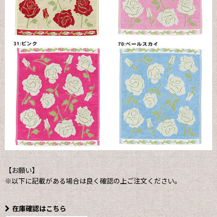
【お願い】
※以下に記載がある場合は良く確認の上ご注文ください。
在庫確認はこちら