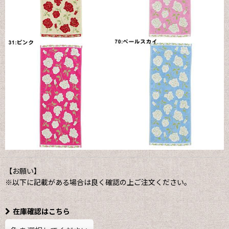
【お願い】
※以下に記載がある場合は良く確認の上ご注文ください。
在庫確認はこちら